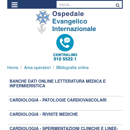
Home
Area operatori
Bibliografia online
BANCHE DATI ONLINE LETTERATURA MEDICA E
INFERMIERISTICA
CARDIOLOGIA - PATOLOGIE CARDIOVASCOLARI
CARDIOLOGIA - RIVISTE MEDICHE
CARDIOLOGIA - SPERIMENTAZIONI CLINICHE E LINEE-