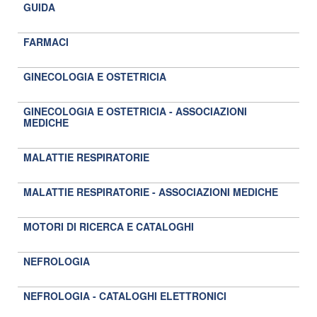
GUIDA
FARMACI
GINECOLOGIA E OSTETRICIA
GINECOLOGIA E OSTETRICIA - ASSOCIAZIONI
MEDICHE
MALATTIE RESPIRATORIE
MALATTIE RESPIRATORIE - ASSOCIAZIONI MEDICHE
MOTORI DI RICERCA E CATALOGHI
NEFROLOGIA
NEFROLOGIA - CATALOGHI ELETTRONICI