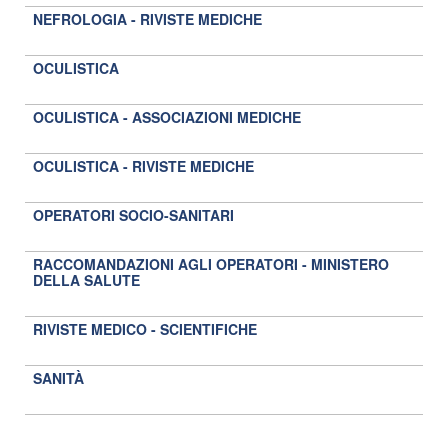
NEFROLOGIA - RIVISTE MEDICHE
OCULISTICA
OCULISTICA - ASSOCIAZIONI MEDICHE
OCULISTICA - RIVISTE MEDICHE
OPERATORI SOCIO-SANITARI
RACCOMANDAZIONI AGLI OPERATORI - MINISTERO
DELLA SALUTE
RIVISTE MEDICO - SCIENTIFICHE
SANITÀ