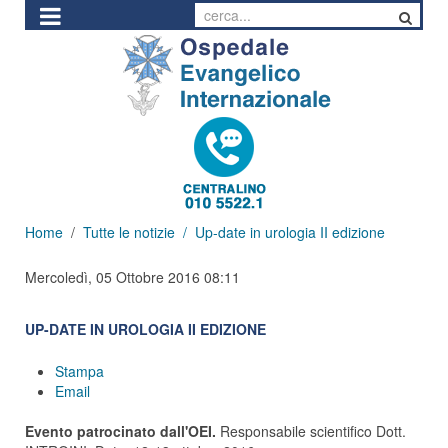
Home
Tutte le notizie
Up-date in urologia II edizione
Mercoledì, 05 Ottobre 2016 08:11
UP-DATE IN UROLOGIA II EDIZIONE
Stampa
Email
Evento patrocinato dall'OEI.
Responsabile scientifico Dott.