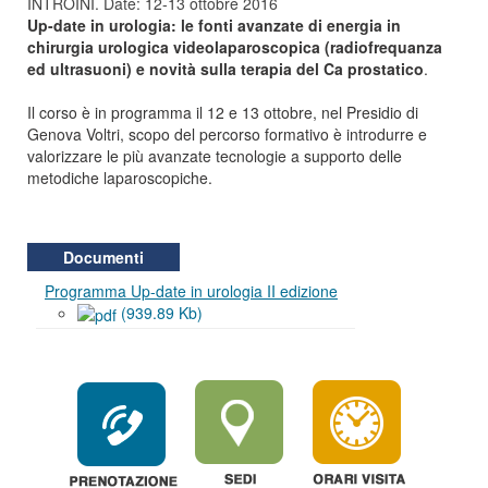
INTROINI. Date: 12-13 ottobre 2016
Up-date in urologia: le fonti avanzate di energia in
chirurgia urologica videolaparoscopica (radiofrequanza
ed ultrasuoni) e novità sulla terapia del Ca prostatico
.
Il corso è in programma il 12 e 13 ottobre, nel Presidio di
Genova Voltri, scopo del percorso formativo è introdurre e
valorizzare le più avanzate tecnologie a supporto delle
metodiche laparoscopiche.
Documenti
Programma Up-date in urologia II edizione
(939.89 Kb)