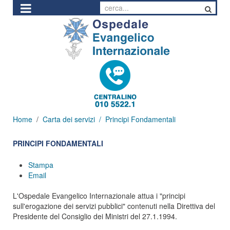
Home
Carta dei servizi
Principi Fondamentali
PRINCIPI FONDAMENTALI
Stampa
Email
L'Ospedale Evangelico Internazionale attua i "principi
sull'erogazione dei servizi pubblici" contenuti nella Direttiva del
Presidente del Consiglio dei Ministri del 27.1.1994.