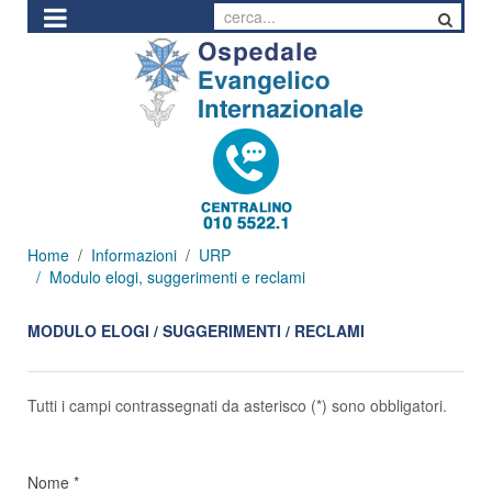
Home
Informazioni
URP
Modulo elogi, suggerimenti e reclami
MODULO ELOGI / SUGGERIMENTI / RECLAMI
Tutti i campi contrassegnati da asterisco (*) sono obbligatori.
Nome
*