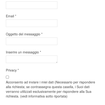
Email
*
Oggetto del messaggio
*
Inserire un messaggio
*
Privacy
*
Acconsento ad inviare i miei dati (Necessario per rispondere
alla richiesta; se contrassegna questa casella, i Suoi dati
verranno utilizzati esclusivamente per rispondere alla Sua
richiesta. (vedi informativa sotto riportata)