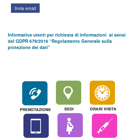
Invia email
Informativa utenti per richiesta di informazioni ai sensi
del GDPR 679/2016 “Regolamento Generale sulla
protezione dei dati”