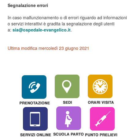
Segnalazione errori
In caso malfunzionamento o di errori riguardo ad informazioni
o servizi interattivi è gradita la segnalazione degli utenti
a:
sia@ospedale-evangelico.it
.
Ultima modifica mercoledì 23 giugno 2021