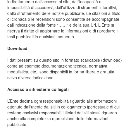
indirettamente dall'accesso al sito, dall'incapacità o
impossibilità di accedervi, dall'utilizzo di strumenti interattivi,
dallo sfruttamento delle notizie pubblicate. Le citazioni a titolo
di cronaca o le recensioni sono consentite se accompagnate
dall'indicazione della fonte "……" e della sua Url. L'Ente si
riserva il diritto di aggiornare le informazioni e di riprodurre i
testi pubblicati in qualsiasi momento
Download
I dati presenti su questo sito in formato scaricabile (download)
come ad esempio documentazione tecnica, normativa,
modulistica, etc., sono disponibili in forma libera e gratuita,
salvo diversa indicazione.
Accesso a siti esterni collegati
L’Ente declina ogni responsabilità riguardo alle informazioni
ottenute dall'utente dai siti in collegamento ipertestuale di cui
restano esclusivi responsabili i titolari dei siti stessi riguardo
anche alla completezza e precisione delle informazioni
pubblicate