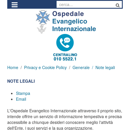
Home
Privacy e Cookie Policy
Generale
Note legali
NOTE LEGALI
Stampa
Email
L'Ospedale Evangelico Internazionale attraverso il proprio sito,
intende offrire un servizio di informazione tempestiva e precisa
accessibile a chiunque desideri conoscere meglio l'attività
dell'Ente, i suoi servizi e la sua organizzazione.